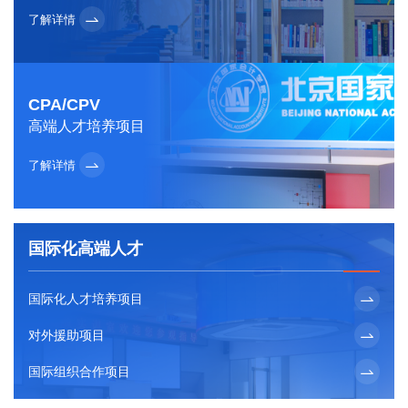
了解详情
CPA/CPV
高端人才培养项目
了解详情
国际化高端人才
国际化人才培养项目
对外援助项目
国际组织合作项目