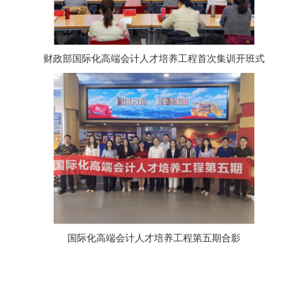
财政部国际化高端会计人才培养工程首次集训开班式
国际化高端会计人才培养工程第五期合影