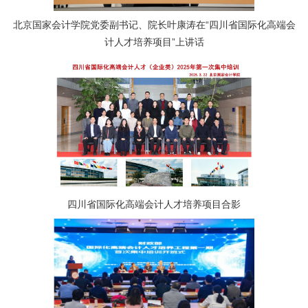
北京国家会计学院党委副书记、院长叶康涛在“四川省国际化高端会
计人才培养项目”
上讲话
四川省国际化高端会计人才培养项目合影