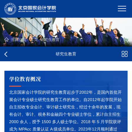
当前位置：
首页
-
研究生教育
研究生教育
学位教育概况
北京国家会计学院的研究生教育起步于2002年，是国内首批开
展会计专业硕士研究生教育工作的单位。自2012年起学院开始
自主招收专业会计、审计硕士研究生，经过十余年的发展，现
有会计、审计、税务和金融四个专业硕士学位，累计自主招生
2000 余人，授予 1500 多人硕士学位。2018 年 5 月学院获评
成为 MPAcc 质量认证 A 级成员单位。2023年12月顺利通过