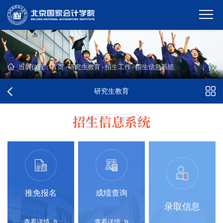
当前位置：
首页
-
研究生教育
-
招生工作
-
招生信息系统
研究生教育
招生信息系统
推免报名
成绩查询
录取信息
查看详情
查看详情