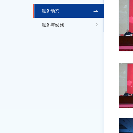
服务动态
服务与设施