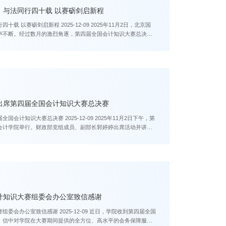
：与法同行四十载 以赛砺剑启新程
-12-09 2025年11月2日，北京国
声不断。经过数月的激烈角逐，第四届全国会计知识大赛总决赛
出席第四届全国会计知识大赛总决赛
5-12-09 2025年11月2日下午，第
会计学院举行。财政部党组成员、副部长郭婷婷出席活动并讲
计知识大赛组委会办公室致信感谢
5-12-09 近日，学院收到第四届全国
，信中对学院在大赛期间提供的全方位、高水平的会务保障服务