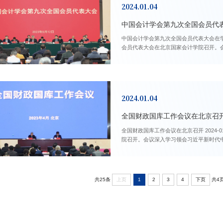
2024.01.04
中国会计学会第九次全国会员代
中国会计学会第九次全国会员代表大会在学院召开 2024-01-04 2023年5月12日，中
会员代表大会在北京国家会计学院召开。
届理事会工作，...
2024.01.04
全国财政国库工作会议在北京召
全国财政国库工作会议在北京召开 2024-01-04 2023年4月17日，全国财政国库工作会议在北京国家会计学
院召开。会议深入学习领会习近平新时代
作会议和全国两会精神，...
共25条
上页
1
2
3
4
下页
共4