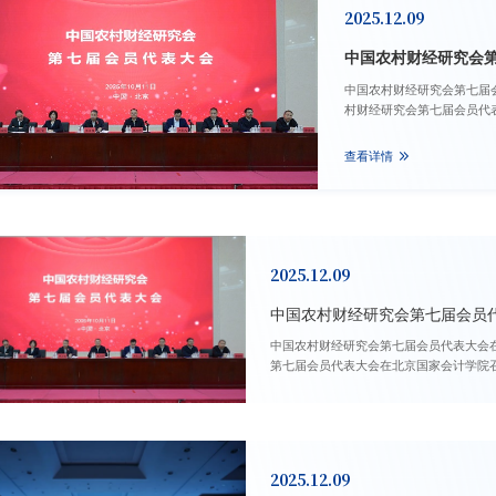
2025.12.09
2025.12.09
中国农村财经研究会第七届会员
中国农村财经研究会第七届会员代表大会在学院召开 2025-12-09 2025年10月1
第七届会员代表大会在北京国家会计学院召开
充分肯定了中国农村财经研究会取得的积极成
2025.12.09