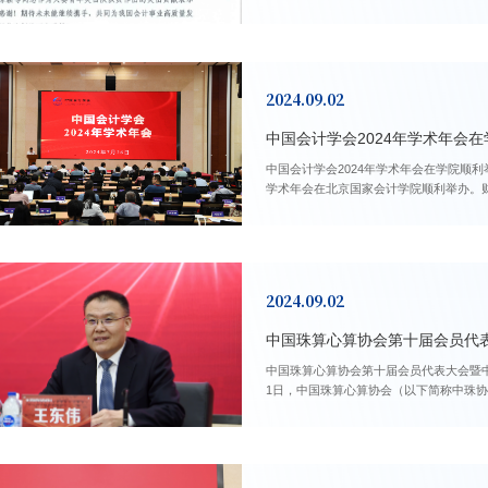
表示高度认可，...
2024.09.02
中国会计学会2024年学术年会
中国会计学会2024年学术年会在学院顺利举办 2024-09-02 7月26日-27日，由中国会计学会主办
学术年会在北京国家会计学院顺利举办。
长刘光忠主持年会开幕式。...
2024.09.02
中国珠算心算协会第十届会员代
中国珠算心算协会第十届会员代表大会暨中国珠算心算高质量发
1日，中国珠算心算协会（以下简称中珠
国家会计学院召开。...