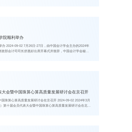
在学院顺利举办
的2024年
财政部会计司司长舒惠好出席开幕式并致辞，中国会计学会秘书
表大会暨中国珠算心算高质量发展研讨会在京召开
展研讨会在京召开 2024-09-02 2024年3月
协）第十届会员代表大会暨中国珠算心算高质量发展研讨会在北京