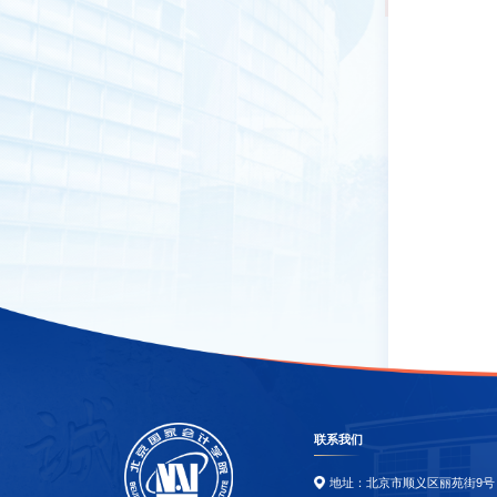
联系我们
地址：北京市顺义区丽苑街9号