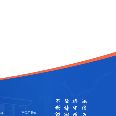
系统
学院图书馆