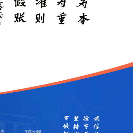
系统
学院图书馆