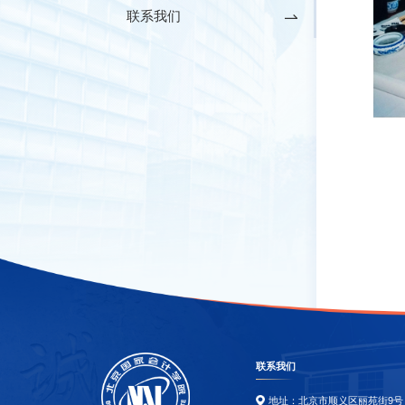
联系我们
联系我们
地址：北京市顺义区丽苑街9号