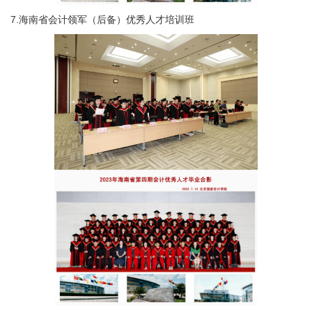
7.海南省会计领军（后备）优秀人才培训班