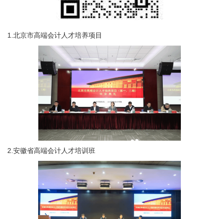
1.北京市高端会计人才培养项目
2.安徽省高端会计人才培训班