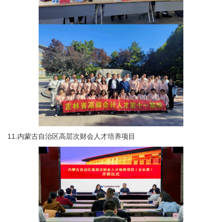
11.内蒙古自治区高层次财会人才培养项目