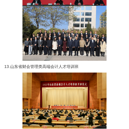
13.山东省财会管理类高端会计人才培训班