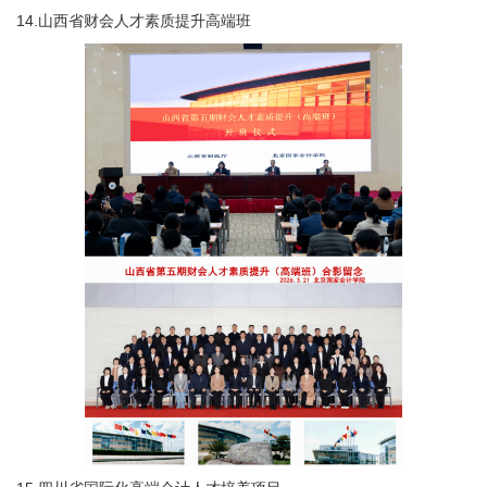
14.山西省财会人才素质提升高端班