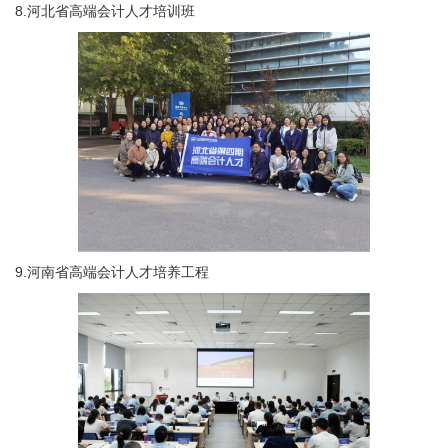
8.河北省高端会计人才培训班
9.河南省高端会计人才培养工程