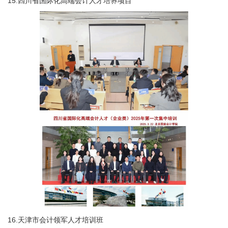
15.四川省国际化高端会计人才培养项目
16.天津市会计领军人才培训班