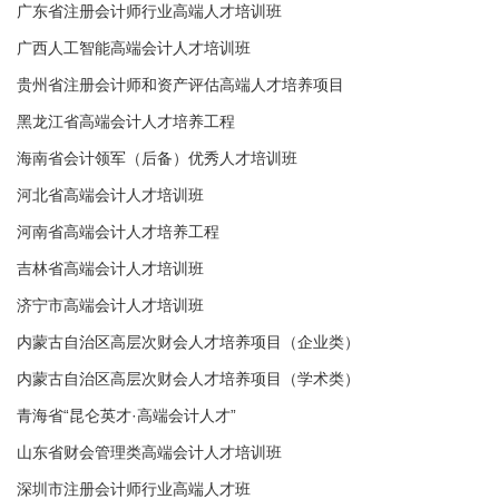
广东省注册会计师行业高端人才培训班
广西人工智能高端会计人才培训班
贵州省注册会计师和资产评估高端人才培养项目
黑龙江省高端会计人才培养工程
海南省会计领军（后备）优秀人才培训班
河北省高端会计人才培训班
河南省高端会计人才培养工程
吉林省高端会计人才培训班
济宁市高端会计人才培训班
内蒙古自治区高层次财会人才培养项目（企业类）
内蒙古自治区高层次财会人才培养项目（学术类）
青海省“昆仑英才·高端会计人才”
山东省财会管理类高端会计人才培训班
深圳市注册会计师行业高端人才班