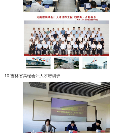
10.吉林省高端会计人才培训班