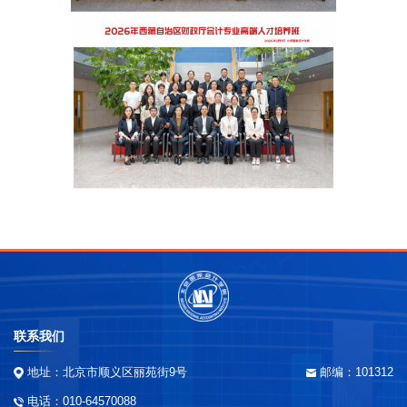
联系我们
地址：北京市顺义区丽苑街9号
邮编：101312
电话：010-64570088