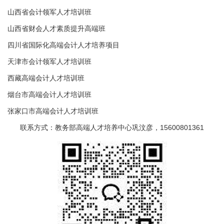
山西省会计领军人才培训班
山西省财会人才素质提升高端班
四川省国际化高端会计人才培养项目
天津市会计领军人才培训班
西藏高端会计人才培训班
烟台市高端会计人才培训班
张家口市高端会计人才培训班
联系方式：教务部高端人才培养中心巩汶彦，15600801361