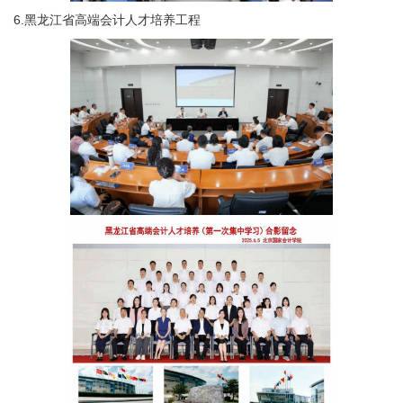
6.黑龙江省高端会计人才培养工程