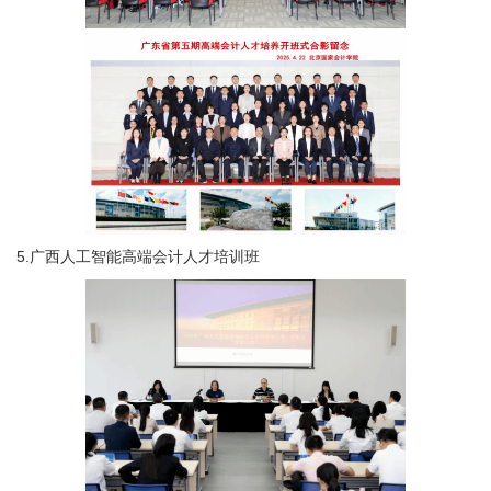
5.广西人工智能高端会计人才培训班