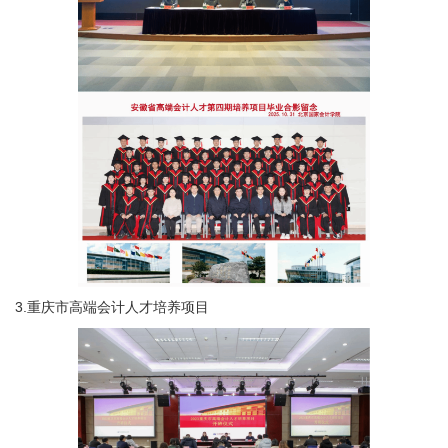
3.重庆市高端会计人才培养项目