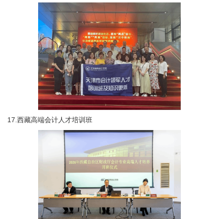
17.西藏高端会计人才培训班