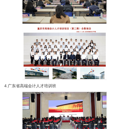
4.广东省高端会计人才培训班