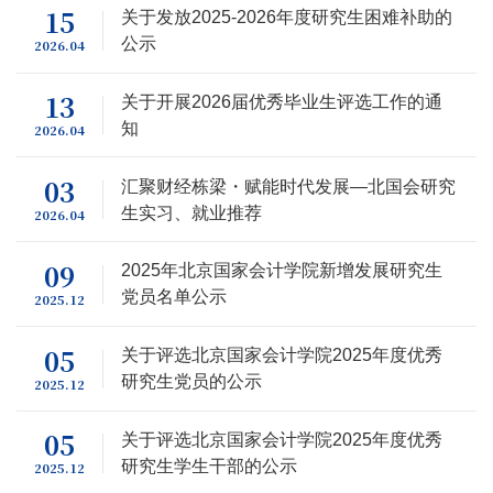
15
关于发放2025-2026年度研究生困难补助的
公示
2026.04
13
关于开展2026届优秀毕业生评选工作的通
知
2026.04
03
汇聚财经栋梁・赋能时代发展—北国会研究
生实习、就业推荐
2026.04
09
2025年北京国家会计学院新增发展研究生
党员名单公示
2025.12
05
关于评选北京国家会计学院2025年度优秀
研究生党员的公示
2025.12
05
关于评选北京国家会计学院2025年度优秀
研究生学生干部的公示
2025.12