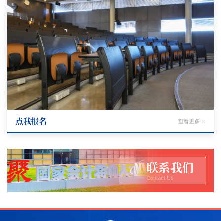
点我报名
查看更多
联系我们
Contact Us