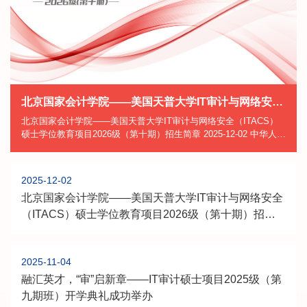
北京国家会计学院——美国天普大学IT审计与网络安全（ITACS）硕士学位教育项目2026级（第十期）招生简章
北京国家会计学院——美国天普大学IT审计与网络安全（ITACS）
硕士学位教育项目2026级（第十期）招生简章 2025-12-02 中华人民
共和国教育部批准书编号：MOE11US1A20151743N 北京国家会计
学院研究生部有本简章最终解释权。...
2025-12-02
北京国家会计学院——美国天普大学IT审计与网络安全
（ITACS）硕士学位教育项目2026级（第十期）招生
简章
2025-11-04
融汇英才，“审”启新章——IT审计硕士项目2025级（第
九期班）开学典礼成功举办