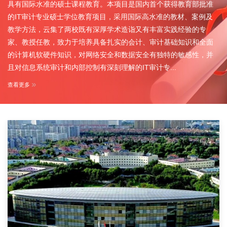
具有国际水准的硕士课程教育。本项目是国内首个获得教育部批准
的IT审计专业硕士学位教育项目，采用国际高水准的教材、案例及
教学方法，云集了两校既有深厚学术造诣又有丰富实践经验的专
家、教授任教，致力于培养具备扎实的会计、审计基础知识和全面
的计算机软硬件知识，对网络安全和数据安全有独特的敏感性，并
且对信息系统审计和内部控制有深刻理解的IT审计专...
查看更多