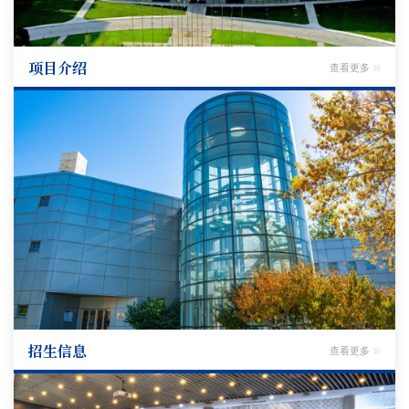
项目介绍
查看更多
招生信息
查看更多