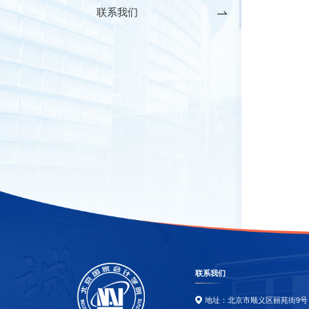
联系我们
联系我们
地址：北京市顺义区丽苑街9号