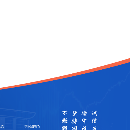
系统
学院图书馆