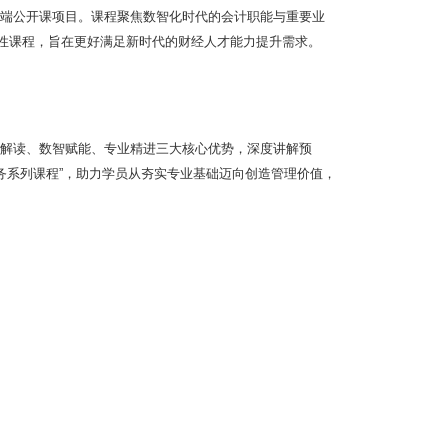
端公开课项目。课程聚焦数智化时代的会计职能与重要业
融合性课程，旨在更好满足新时代的财经人才能力提升需求。
解读、数智赋能、专业精进三大核心优势，深度讲解预
财务系列课程”，助力学员从夯实专业基础迈向创造管理价值，