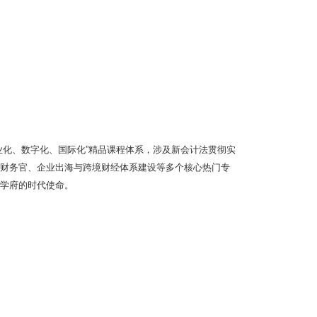
业化、数字化、国际化”精品课程体系，涉及新会计法贯彻实
财务官、企业出海与跨境财经体系建设等多个核心热门专
学府的时代使命。