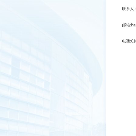
联系人
邮箱:han
电话:010