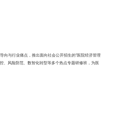
导向与行业痛点，推出面向社会公开招生的“医院经济管理
管控、风险防范、数智化转型等多个热点专题研修班，为医