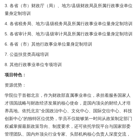
3. 各省（市）财政厅（局）、地方/县级财政局及所属行政事业单位
量身定制培训
4. 各省税务局、地方/县级税务局及所属行政事业单位量身定制培训
5. 各省审计局、地方/县级审计局及所属行政事业单位量身定制培训
6. 各省（市）其他行政事业单位量身定制培训
7. 公益扶贫类高端培训
8. 其他行政事业单位专项培训
项目特色：
资源优势：
学院位于首都北京，作为财政部直属事业单位，承担着服务国家人
才强国战略与财政经济发展的核心使命，是国内顶尖的财经人才培
养高地。依托北京“全国政治中心、文化中心、国际交往中心、科技
创新中心”的独特区位优势，学员不仅能够第一时间从政策制定部门
权威掌握最新政策导向、制度要求，还可依托学院平台与国家部委
管理团队、国内外顶尖行业专家、头部机构核心负责人深度交流，