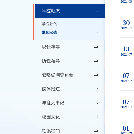
2026.08
学院动态
30
学院新闻
2026.07
通知公告
现任领导
13
2026.07
历任领导
07
战略咨询委员会
2026.07
媒体报道
07
年度大事记
2026.07
校园文化
01
联系我们
2026.07