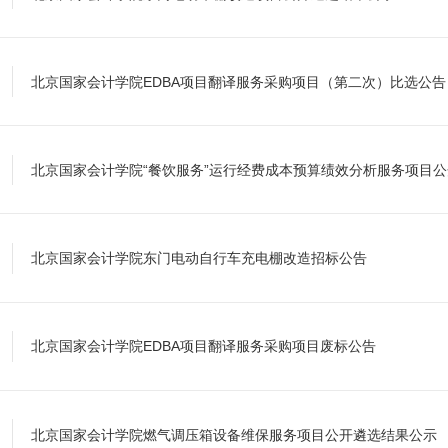
北京国家会计学院EDBA项目翻译服务采购项目（第二次）比选公告
北京国家会计学院“餐饮服务”运行经费成本预算绩效分析服务项目
北京国家会计学院东门电动自行车充电棚改造招标公告
北京国家会计学院EDBA项目翻译服务采购项目废标公告
北京国家会计学院燃气调压箱设备维保服务项目公开遴选结果公示