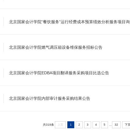
北京国家会计学院“餐饮服务”运行经费成本预算绩效分析服务项目
北京国家会计学院燃气调压箱设备维保服务招标公告
北京国家会计学院EDBA项目翻译服务采购项目比选公告
北京国家会计学院内部审计服务采购结果公告
...
共319条
上页
1
2
3
4
5
32
下