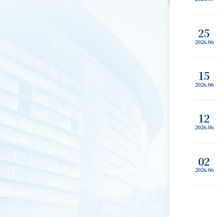
25
2026.06
15
2026.06
12
2026.06
02
2026.06