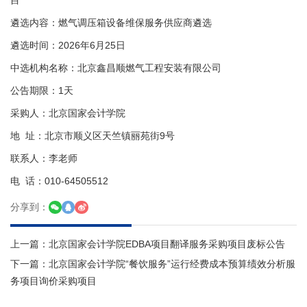
目
遴选内容：燃气调压箱设备维保服务供应商遴选
遴选时间：2026年6月25日
中选机构名称：北京鑫昌顺燃气工程安装有限公司
公告期限：1天
采购人：北京国家会计学院
地 址：北京市顺义区天竺镇丽苑街9号
联系人：李老师
电 话：010-64505512
分享到：
上一篇：
北京国家会计学院EDBA项目翻译服务采购项目废标公告
下一篇：
北京国家会计学院“餐饮服务”运行经费成本预算绩效分析服
务项目询价采购项目