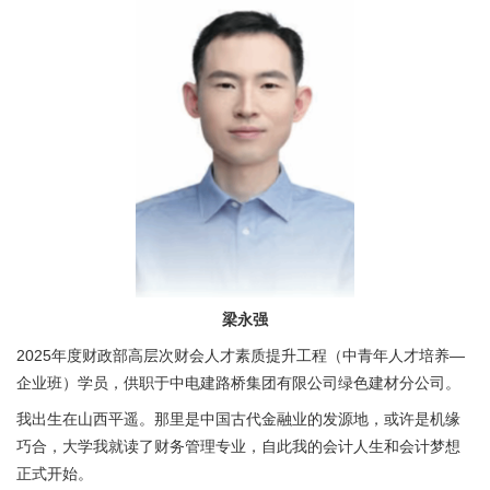
梁永强
2025年度财政部高层次财会人才素质提升工程（中青年人才培养—
企业班）学员，供职于中电建路桥集团有限公司绿色建材分公司。
我出生在山西平遥。那里是中国古代金融业的发源地，或许是机缘
巧合，大学我就读了财务管理专业，自此我的会计人生和会计梦想
正式开始。