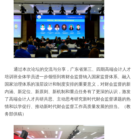
通过本次论坛的交流与分享，广东省第三、四期高端会计人才
培训班全体学员进一步领悟到将财会监督纳入国家监督体系、融入
国家治理体系的顶层设计和制度安排的重要意义，对财会监督的新
内涵、新定位、新原则、新机制和重点任务有了更深的认识，激发
了高端会计人才共研共思、主动思考研究新时代财会监督课题的热
情和以学促行、推动新时代财会监督工作高质量发展的担当。（教
务部供稿）