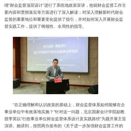
绕“财会监督顶层设计”进行了系统地政策宣讲，他就财会监督工作主
要内容和贯彻落实等方面进行了深入解读；对深入理解新时代财会
监督的重要地位和重要变化提供了指引，并对如何深入开展财会监
督实践工作，提供了纲领性、全局性的指导。
“在正确理解和认识政策的基础上，财会监督体系如何能够在企
事业单位中有效落地实施？”针对这一问题，北京国家会计学院副教
授李英以“行政事业单位财会监督体系设计及实践路径”为题开展主旨
演讲。她讲到，按照两办发布的《关于进一步加强财会监督工作的