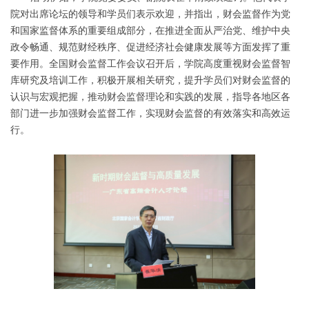
院对出席论坛的领导和学员们表示欢迎，并指出，财会监督作为党
和国家监督体系的重要组成部分，在推进全面从严治党、维护中央
政令畅通、规范财经秩序、促进经济社会健康发展等方面发挥了重
要作用。全国财会监督工作会议召开后，学院高度重视财会监督智
库研究及培训工作，积极开展相关研究，提升学员们对财会监督的
认识与宏观把握，推动财会监督理论和实践的发展，指导各地区各
部门进一步加强财会监督工作，实现财会监督的有效落实和高效运
行。