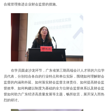
合规管理推进企业财会监督的措施。
在学员圆桌沙龙环节，广东省第三期高端会计人才班的六位学
员代表，分别结合各自的行业特点和单位实际，围绕如何理解财会
监督的内涵和外延、如何落实财会监督主体责任、如何提高财会监
督效率、如何构建以制度为基础的全方位财会监督体系以及财会监
督如何助力广东经济高质量发展等主题，畅所欲言，展开深入而热
烈的研讨。