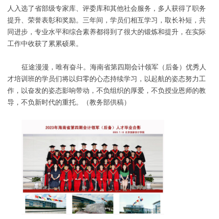
人入选了省部级专家库、评委库和其他社会服务，多人获得了职务
提升、荣誉表彰和奖励。三年间，学员们相互学习，取长补短，共
同进步，专业水平和综合素养都得到了很大的锻炼和提升，在实际
工作中收获了累累硕果。
征途漫漫，唯有奋斗。海南省第四期会计领军（后备）优秀人
才培训班的学员们将以归零的心态持续学习，以起航的姿态努力工
作，以奋发的姿态影响带动，不负组织的厚爱，不负授业恩师的教
导，不负新时代的重托。（教务部供稿）