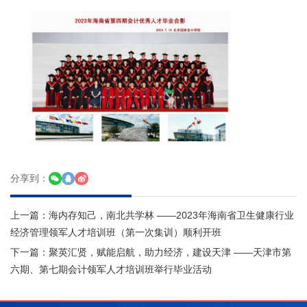
分享到：
上一篇：
海内存知己，南北共学林 ——2023年海南省卫生健康行业
经济管理领军人才培训班（第一次集训）顺利开班
下一篇：
聚英汇贤，赋能启航，助力经济，建设天津 ——天津市第
六期、第七期会计领军人才培训班举行毕业活动