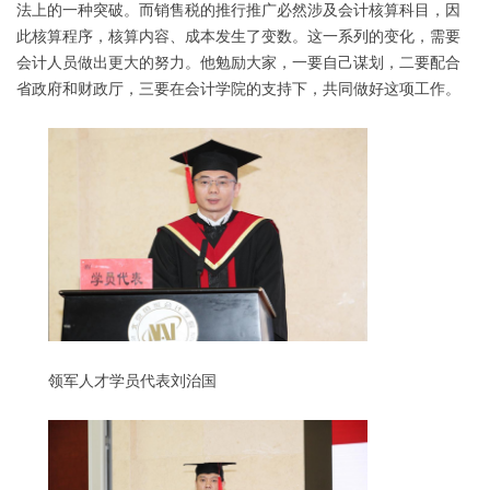
法上的一种突破。而销售税的推行推广必然涉及会计核算科目，因
此核算程序，核算内容、成本发生了变数。这一系列的变化，需要
会计人员做出更大的努力。他勉励大家，一要自己谋划，二要配合
省政府和财政厅，三要在会计学院的支持下，共同做好这项工作。
领军人才学员代表刘治国