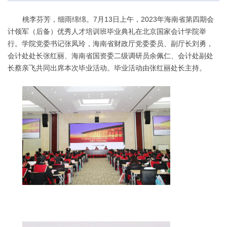
桃李芬芳，细雨绵绵。7月13日上午，2023年海南省第四期会
计领军（后备）优秀人才培训班毕业典礼在北京国家会计学院举
行。学院党委书记张凤玲，海南省财政厅党委委员、副厅长刘勇，
会计处处长张红丽、海南省国资委二级调研员余佩仁、会计处副处
长蔡亲飞共同出席本次毕业活动。毕业活动由张红丽处长主持。